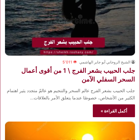
الشيخ الروحاني أبو جابر الهاشمي
5٬011
جلب الحبيب بشعر الفرج \ 1 من أقوى أعمال
السحر السفلي الآمن
جلب الحبيب بشعر الفرج عالم السحر والتنجيم هو عالمٌ متجدد يثير اهتمام
الكثير من الأشخاص، خصوصًا عندما يتعلق الأمر بالعلاقات…
أكمل القراءة »