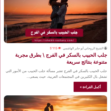
الشيخ الروحاني أبو جابر الهاشمي
5٬115
جلب الحبيب بالسكر في الفرج \ بطرق مجربة
متنوعة بنتائج سريعة
جلب الحبيب بالسكر في الفرج تعتبر مسألة جلب الحبيب من الأمور التي
تشغل بال الكثيرين في المجتمعات العربية، حيث يسعى…
أكمل القراءة »