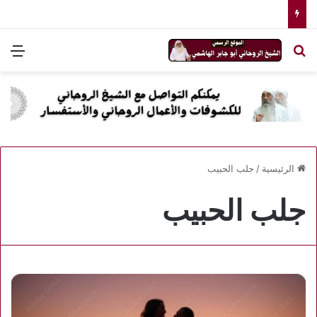
بحث عن
الق
الرئيسية
/
جلب الحبيب
جلب الحبيب