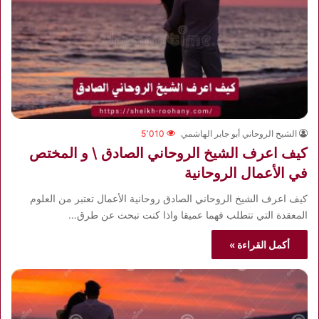
الشيخ الروحاني أبو جابر الهاشمي
5٬010
كيف اعرف الشيخ الروحاني الصادق \ و المختص
في الأعمال الروحانية
كيف اعرف الشيخ الروحاني الصادق روحانية الأعمال تعتبر من العلوم
المعقدة التي تتطلب فهما عميقا واذا كنت تبحث عن طرق…
أكمل القراءة »