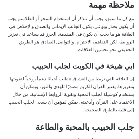
ملاحظة مهمة
مع كل ما سبق، يجب أن نتذكر أن استخدام السحر أو الطلاسم يجب
أن يكون بحذر وبوعي. يكون الجانب الإيماني والصدق والإخلاص في
العلاقة هو ما يجب أن يكون في المقدمة. الحرز قد يساعد في تعزيز
الروابط، لكن التفاهم، الاحترام، والتواصل الصادق هو الطريق
الحقيقي نحو تحسين العلاقات.
ابي شيخة في الكويت لجلب الحبيب
إن العلاقة التي تربط بين العشاق تتطلب أحيانًا دعماً روحياً لتقويتها
وتعزيزها. يعتبر القرآن الكريم مصدرًا للهدى والنور، ويمكن أن
يستخدم كوسيلة لجلب المحبة وتقوية الروابط الإنسانية. من خلال
الاعتماد على القرآن وأدعيته، يمكن لمؤمن أن يسعى لجلب الحبيب
إلى قلبه بالطرق الصحيحة.
جلب الحبيب بالمحبة والطاعة