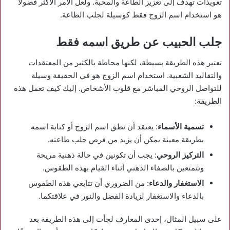
تعويذات تهدف إلى تعزيز الطاعة والمحبة. ولعل الأمر الأكثر فضولًا
هو استخدام اسم الزوج فقط كوسيلة لجلب الطاعة.
جلب الحبيب عن طريق اسمه فقط
تعتبر هذه الطريقة بسيطة، لكنها محاطة بالكثير من المعتقدات
والتقاليد الشعبية. استخدام اسم الزوج هو في الحقيقة وسيلة
للتواصل الروحي المباشر مع قلوب الأشخاص. إليك كيف تعمل هذه
الطريقة:
تسمية الأسماء
: يعتقد أن نطق اسم الزوج أو كتابة اسمه
بطريقة معينة يمكن أن يزيد من فرص جلب طاعته.
التركيز الروحي
: يجب أن تكونين في حالة ذهنية مريحة
وتتمتعين بالصفاء الذهني أثناء القيام بهذه الطقوس.
الاستغفار والدعاء
: من الضروري أن تتابعي هذه الطقوس
بالدعاء والاستغفار لزيادة الفضل والنور في علاقتكما.
على سبيل المثال، إحدى المعارف لجأت إلى هذه الطريقة بعد