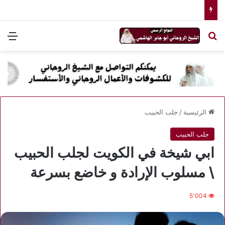
بحث عن
الق
الرئيسية
/
جلب الحبيب
جلب الحبيب
ابي شيخة في الكويت لجلب الحبيب
\ مسلوب الإرادة و خاضع بسرعة
5٬004