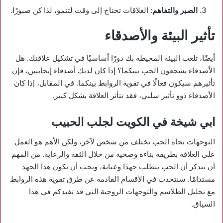
الصبر والتفاهم
: العلاقات تحتاج إلى وقت لتنمو، لذا كن صبورًا.
تأثير البيئة والأصدقاء
أيضًا، تلعب البيئة المحيطة بك دورًا أساسيًا في تشكيل علاقتك. هل
الأصدقاء يشجعون الحب بينكما؟ إذا كان لديك أصدقاء إيجابيين، فإن
تأثيرهم سيكون فعالًا في تقوية الروابط بينكما. في المقابل، إذا كان
الأصدقاء ذوو تأثير سلبي، فقد تتأثر العلاقة بشكل كبير.
ابي شيخة في الكويت لجلب الحبيب
التوجهات تجاه الحب تختلف من شخص لآخر، ولكن الأهم هو العمل
على العلاقة بطريقة بناءة وصحية من خلال الثقة والرعاية. من المهم
أن نتذكر أن الحب يتطلب جهدًا وعناية، ويجب أن يكون هذا الجهد
مستدامًا. سنتحدث في الأقسام القادمة عن طرق تقوية هذه الروابط
مع تحليل الطلاسم والتوجهات الروحية التي قد تفيدكم في هذا
السياق.