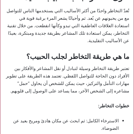
تُعدّ التخاطر واحدًا من أكثر الأساليب التي يستخدمها الناس للتواصل
مع من يحبونهم عن بُعد. ثم وأحيانًا يشعر المرء برغبة قوية في
استعادة العلاقات العاطفية التي تبدو وكأنها انقطعت. من خلال تقنية
التخاطر، يمكن استعادة تلك المشاعر بطريقة جديدة ومبتكرة، بعيدًا
عن الأساليب التقليدية.
ما هي طريقة التخاطر لجلب الحبيب؟
تعتبر طريقة التخاطر وسيلة لتبادل أو نقل المشاعر والأفكار بين
الأفراد دون الحاجة للتواصل اللفظي. تعتمد هذه الطريقة على تطوير
مهارات التأمل والتركيز، حيث يمكن للشخص أن يحاول “حمل”
مشاعره إلى الشخص الآخر، مما يساعد على الوصول إلى قلوبهم.
خطوات التخاطر:
الاسترخاء الكامل: ثم ابحث عن مكان هادئ ومريح بعيد عن
الضوضاء.