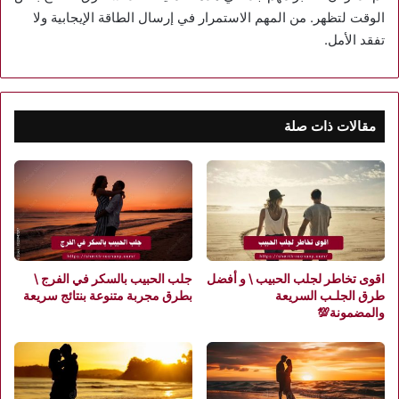
الوقت لتظهر. من المهم الاستمرار في إرسال الطاقة الإيجابية ولا
تفقد الأمل.
مقالات ذات صلة
اقوى تخاطر لجلب الحبيب \ و أفضل
جلب الحبيب بالسكر في الفرج \
طرق الجلـب السريعة
بطرق مجربة متنوعة بنتائج سريعة
والمضمونة💯