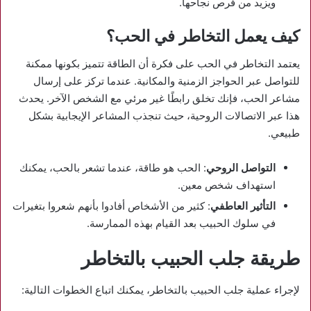
ويزيد من فرص نجاحها.
كيف يعمل التخاطر في الحب؟
يعتمد التخاطر في الحب على فكرة أن الطاقة تتميز بكونها ممكنة
للتواصل عبر الحواجز الزمنية والمكانية. عندما تركز على إرسال
مشاعر الحب، فإنك تخلق رابطًا غير مرئي مع الشخص الآخر. يحدث
هذا عبر الاتصالات الروحية، حيث تنجذب المشاعر الإيجابية بشكل
طبيعي.
التواصل الروحي
: الحب هو طاقة، عندما تشعر بالحب، يمكنك
استهداف شخص معين.
التأثير العاطفي
: كثير من الأشخاص أفادوا بأنهم شعروا بتغيرات
في سلوك الحبيب بعد القيام بهذه الممارسة.
طريقة جلب الحبيب بالتخاطر
لإجراء عملية جلب الحبيب بالتخاطر، يمكنك اتباع الخطوات التالية: