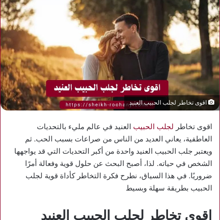
اقوى تخاطر لجلب الحبيب العنيد
اقوى تخاطر
لجلب الحبيب
العنيد في عالم مليء بالتحديات
العاطفية، يعاني العديد من الناس من صراعات بسبب الحب. ثم
ويعتبر جلب الحبيب العنيد واحدة من أكبر التحديات التي قد يواجهها
الشخص في حياته. لذا، أصبح البحث عن حلول قوية وفعالة أمرًا
ضروريًا. في هذا السياق، نطرح فكرة التخاطر كأداة قوية لجلب
الحبيب بطريقة سهلة وبسيط
اقوى تخاطر لجلب الحبيب العنيد