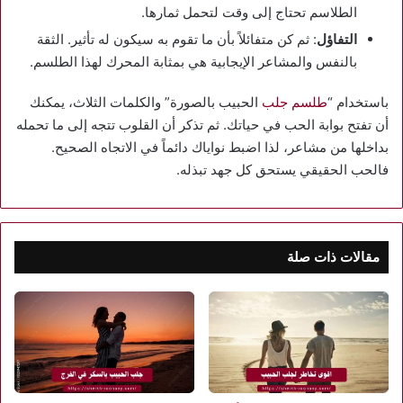
الطلاسم تحتاج إلى وقت لتحمل ثمارها.
التفاؤل
: ثم كن متفائلاً بأن ما تقوم به سيكون له تأثير. الثقة
بالنفس والمشاعر الإيجابية هي بمثابة المحرك لهذا الطلسم.
باستخدام “
طلسم جلب
الحبيب بالصورة” والكلمات الثلاث، يمكنك
أن تفتح بوابة الحب في حياتك. ثم تذكر أن القلوب تتجه إلى ما تحمله
بداخلها من مشاعر، لذا اضبط نواياك دائماً في الاتجاه الصحيح.
فالحب الحقيقي يستحق كل جهد تبذله.
مقالات ذات صلة