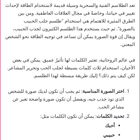
تعد الطلاسم الفنية والسحرية وسيلة قديمة لاستخدام الطاقة لإحداث
تغيير في حياتنا، وخاصةً في مجال العلاقات العاطفية. ومن بين
الطرق المثيرة للاهتمام هي استخدام “طلسم جلب الحبيب
بالصورة”. ثم حيث يستخدم هذا الطلسم الكثيرون لجذب الحبيب،
ويقال إن قوة الصورة يمكن أن تساعد في توجيه الطاقة نحو الشخص
المعني.
في عالم الروحانية، تعتبر الكلمات لها تأثيرٌ عميق. يمكن في بعض
الأحيان، استخدام ثلاث كلمات بسيطة لجلب الحب وتحرير المشاعر.
لكن كيف يتم ذلك؟ إليك طريقة مبسطة لهذا الطلسم.
اختر الصورة المناسبة
: ثم يجب أن تكون لديك صورة للشخص
الذي تود جذب حبه، ويفضل أن تكون صورة واضحة تعبر عن
مشاعر الحب.
تحديد الكلمات
: يمكن أن تكون الكلمات مثل:
أحبك
حبيبي