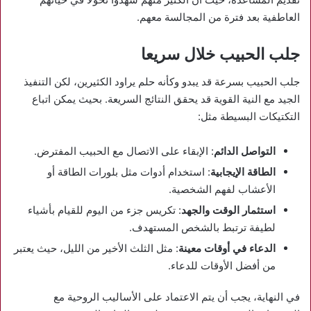
العاطفية بعد فترة من المجالسة معهم.
جلب الحبيب خلال سريعا
جلب الحبيب بسرعة قد يبدو وكأنه حلم يراود الكثيرين، لكن التنفيذ
الجيد مع النية القوية قد يحقق النتائج السريعة. بحيث يمكن اتباع
التكتيكات البسيطة مثل:
التواصل الدائم
: الإبقاء على الاتصال مع الحبيب المفترض.
الطاقة الإيجابية
: استخدام أدوات مثل بلورات الطاقة أو
الأعشاب لفهم الشخصية.
استثمار الوقت والجهد
: تكريس جزء من اليوم للقيام بأشياء
لطيفة ترتبط بالشخص المستهدف.
الدعاء في أوقات معينة
: مثل الثلث الأخير من الليل، حيث يعتبر
من أفضل الأوقات للدعاء.
في النهاية، يجب أن يتم الاعتماد على الأساليب الروحية مع