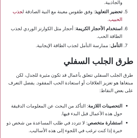
والجاذبية.
تحضير التعاويذ
: وفق طقوس معينة مع النية الصادقة ل
جذب
الحبيب
.
استخدام الأحجار الكريمة
: أحجار مثل الكوارتز الوردي لجذب
الطاقة الحب.
التأمل
: ممارسة التأمل لجذب الطاقة الإيجابية.
طرق الجلب السفلي
طرق الجلب السفلي تتعلق بأعمال قد تكون مثيرة للجدل، لكن
مبتغاها هو تعزيز العلاقات أو استعادة الحب المفقود. يفضل التعرف
على بعض النقاط:
التحصينات اللازمة
: التأكد من البحث عن المعلومات الدقيقة
حول هذه الأعمال قبل البدء فيها.
استشارة متخصص
: لا تتردد في طلب المساعدة من شخص ذو
خبرة إذا كنت ترغب في اللجوء إلى هذه الأساليب.