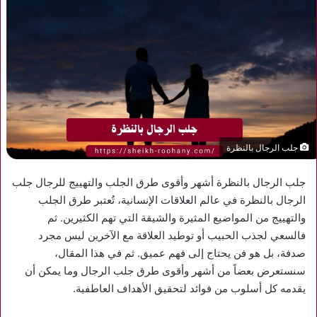
جلب الرجال بالنظرة
جلب الرجال بالنظرة أشهر وأقوى طرق الجلب والتهييج للرجال جلب
الرجال بالنظرة في عالم العلاقات الإنسانية، تُعتبر طرق الجلب
والتهييج من المواضيع المثيرة والشيقة التي تهم الكثيرين. ثم
فالسعي لجذب الحبيب أو توطيد العلاقة مع الآخرين ليس مجرد
صدفة، بل هو فن يحتاج إلى فهم عميق. ثم في هذا المقال،
سنستعرض بعضاً من أشهر وأقوى طرق جلب الرجال وما يمكن أن
يقدمه كل أسلوب من فوائد لتحقيق الأهداف العاطفية.