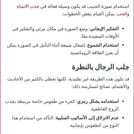
استخدام صورة الحبيب قد يكون وسيلة فعالة في
جذب الانتباه
والحب
. يمكن القيام ببعض الخطوات:
التفكير الإيجابي
: وضع الصورة في مكان مرئي والتفكير في
الأوقات السعيدة معًا.
استخدام الشموع
: إشعال شمعة أثناء التأمل في الصورة يمكن
أن يعزز الطاقة الرومانسية.
جلب الرجال بالنظرة
قد تكون هذه الطريقة غير تقليدية، لكنها تحظى بالكثير من الأحاديث
والاهتمام. نصائح لممارسة ذلك:
استخدامه بشكل رمزي
: كجزء من طقوس خاصة مرتبطة بجذب
الروح العاطفية.
عدم الانزلاق إلى الأساليب السلبية
: التأكد من استخدام هذا
النوع من الطقوس بإيجابية.