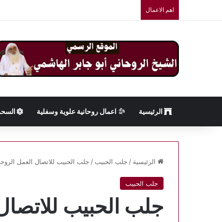
اهم الاعمال
الرئيسية
اعمال روحانية علوية وسفلية
السحر
الرئيسية
/
جلب الحبيب
/
جلب الحبيب للاتصال العمل الروحاني “1” المجرب و 
جلب الحبيب