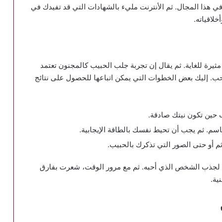
ي هذا المجال. ثم الأنترنت مليء بالشهادات التي قد تفيدك في
لاقياته.
ثيرة للغاية. ثم يقال إن تجربة جلب الحبيب كالمجنون تعتمد
. إليك بعض الخطوات التي يمكن اتباعها للحصول على نتائج
ب حين تكون نيتك صادقة.
حاسم. ثم يجب أن تحيط نفسك بالطاقة الإيجابية.
ثم أو حتى الصور التي تذكرك بالحبيب.
جذب الشخص الذي أحبه. ثم مع مرور الوقت، شعرت بفارق
ية.