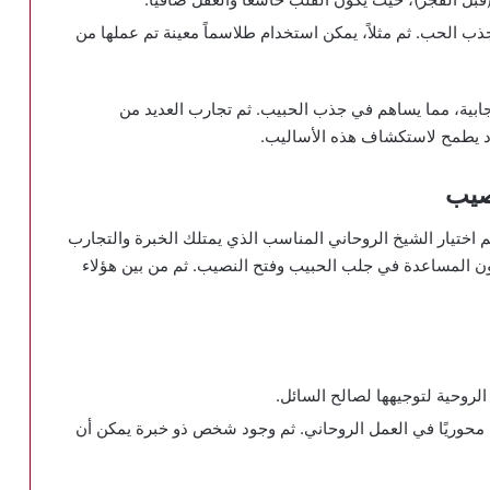
جذب الحب. ثم مثلاً، يمكن استخدام طلاسماً معينة تم عملها من
إيجابية، مما يساهم في جذب الحبيب. ثم تجارب العديد من
د يطمح لاستكشاف هذه الأساليب.
صيب
 اختيار الشيخ الروحاني المناسب الذي يمتلك الخبرة والتجارب
دمون المساعدة في جلب الحبيب وفتح النصيب. ثم من بين هؤلاء
الروحية لتوجيهها لصالح السائل.
ا محوريًا في العمل الروحاني. ثم وجود شخص ذو خبرة يمكن أن