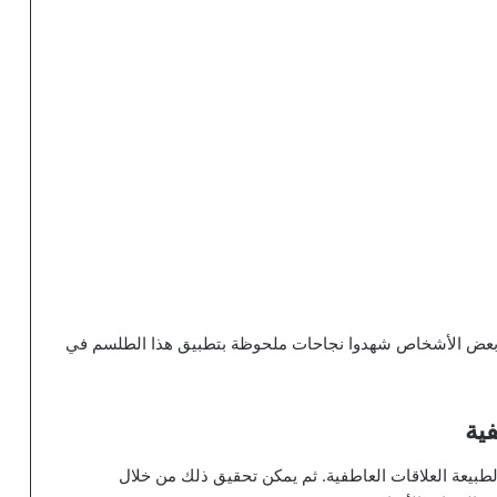
م بعض الأشخاص شهدوا نجاحات ملحوظة بتطبيق هذا الطلسم في
ية
طبيعة العلاقات العاطفية. ثم يمكن تحقيق ذلك من خلال