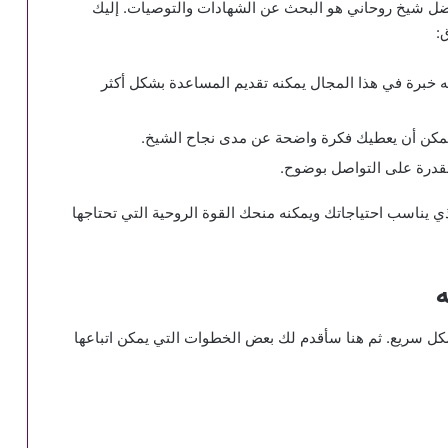
فضل شيخ روحاني هو البحث عن الشهادات والتوصيات. إليك
:
يه خبرة في هذا المجال يمكنه تقديم المساعدة بشكل أكثر
 يمكن أن يعطيك فكرة واضحة عن مدى نجاح الشيخ.
القدرة على التواصل بوضوح.
ي يناسب احتياجاتك ويمكنه منحك القوة الروحية التي تحتاجها
ل سريع. ثم هنا سأقدم لك بعض الخطوات التي يمكن اتباعها