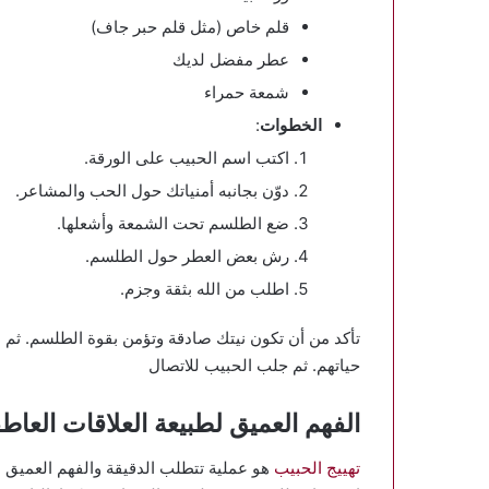
قلم خاص (مثل قلم حبر جاف)
عطر مفضل لديك
شمعة حمراء
الخطوات
:
اكتب اسم الحبيب على الورقة.
دوّن بجانبه أمنياتك حول الحب والمشاعر.
ضع الطلسم تحت الشمعة وأشعلها.
رش بعض العطر حول الطلسم.
اطلب من الله بثقة وجزم.
تأكد من أن تكون نيتك صادقة وتؤمن بقوة الطلسم. ث
حياتهم. ثم جلب الحبيب للاتصال
الفهم العميق لطبيعة العلاقات العاطف
تهييج الحبيب
هو عملية تتطلب الدقيقة والفهم العميق ل