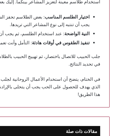
استخدام طلاسم معينة لتعزيز المشاعر بينكما. إليك بع
اختيار الطلسم المناسب
: بعض الطلاسم تحفز الش
يجب أن تنتبه إلى نوع المشاعر التي تريدها.
النية الواضحة
: عند استخدام الطلسم، ثم يجب أن
تنفيذ الطقوس في أوقات هادئة
: التأمل وأنت تعم
جلب الحبيب للاتصال باختصار، ثم تهييج الحبيب بالطلاسم
في تحديد النتائج.
في الختام، يتضح أن استخدام الأعمال الروحانية لجلب
الذي يهدف للحصول على الحب يجب أن يتحلى بالإرادة و
هذا الطريق!
مقالات ذات صلة