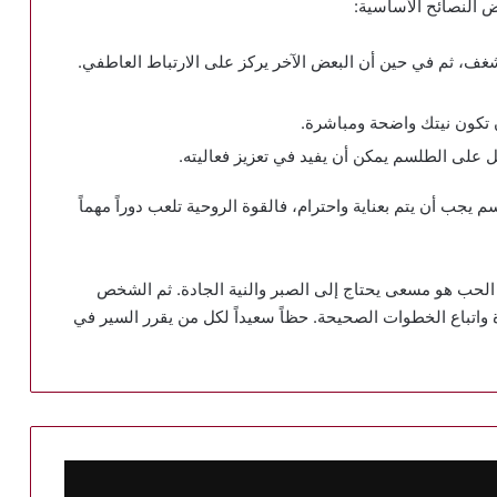
ض النصائح الأساسية:
غف، ثم في حين أن البعض الآخر يركز على الارتباط العاطفي.
 تكون نيتك واضحة ومباشرة.
ل على الطلسم يمكن أن يفيد في تعزيز فعاليته.
 يجب أن يتم بعناية واحترام، فالقوة الروحية تلعب دوراً مهماً
 الحب هو مسعى يحتاج إلى الصبر والنية الجادة. ثم الشخص
اتباع الخطوات الصحيحة. حظاً سعيداً لكل من يقرر السير في