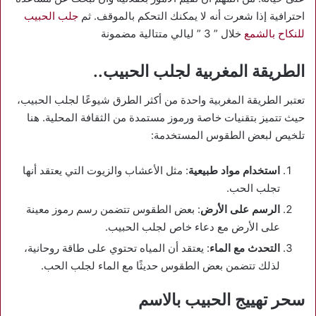
احترافية إذا شعرت أنه لا يمكنك التحكم بالموقف. ثم
جلب الحبيب
للنكاح بالشمع
خلال ” 3 ” ليالي متتالية مضمونة
الطريقة المغربية لجلب الحبيب..
تعتبر الطريقة المغربية واحدة من أكثر الطرق شيوعًا لجلب الحبيب،
حيث تتميز بتقنيات خاصة ورموز مستمدة من الثقافة المحلية. هنا
تلخيص لبعض الطقوس المستخدمة:
استخدام مواد طبيعية
: مثل الأعشاب والزيوت التي يعتقد أنها
تجلب الحب.
الرسم على الأرض
: بعض الطقوس تتضمن رسم رموز معينة
على الأرض مع دعاء خاص لجلب الحبيب.
التحدث مع الماء
: يعتقد أن المياه تحتوي على طاقة روحانية،
لذلك تتضمن بعض الطقوس حديثًا مع الماء لجلب الحب.
سحر تهييج الحبيب بالاسم