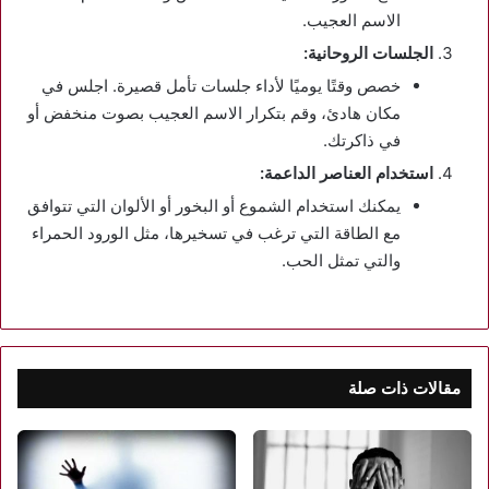
الاسم العجيب.
الجلسات الروحانية:
خصص وقتًا يوميًا لأداء جلسات تأمل قصيرة. اجلس في
مكان هادئ، وقم بتكرار الاسم العجيب بصوت منخفض أو
في ذاكرتك.
استخدام العناصر الداعمة:
يمكنك استخدام الشموع أو البخور أو الألوان التي تتوافق
مع الطاقة التي ترغب في تسخيرها، مثل الورود الحمراء
والتي تمثل الحب.
مقالات ذات صلة