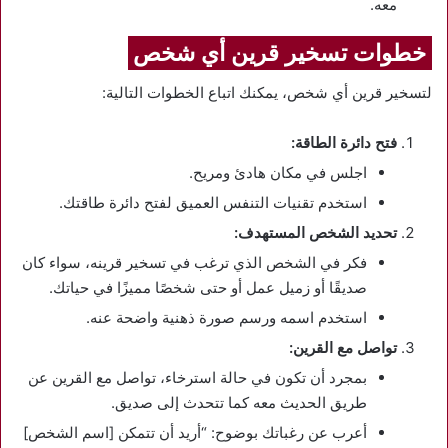
معه.
خطوات تسخير قرين أي شخص
لتسخير قرين أي شخص، يمكنك اتباع الخطوات التالية:
فتح دائرة الطاقة:
اجلس في مكان هادئ ومريح.
استخدم تقنيات التنفس العميق لفتح دائرة طاقتك.
تحديد الشخص المستهدف:
فكر في الشخص الذي ترغب في تسخير قرينه، سواء كان
صديقًا أو زميل عمل أو حتى شخصًا مميزًا في حياتك.
استخدم اسمه ورسم صورة ذهنية واضحة عنه.
تواصل مع القرين:
بمجرد أن تكون في حالة استرخاء، تواصل مع القرين عن
طريق الحديث معه كما تتحدث إلى صديق.
أعرب عن رغباتك بوضوح: “أريد أن تتمكن [اسم الشخص]