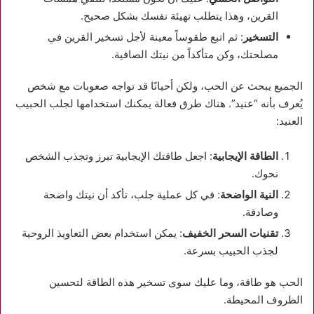
القرين، وهذا يتطلب تهيئة نفسك بشكل صحيح.
التسخير
: ثم اتبع طقوساً معينة لأجل تسخير القرين في
مصلحتك، وكن متأكداً من نيتك الصافية.
الجميع يبحث عن الحب، ولكن أحيانًا قد تواجه صعوبات مع شخص
يُعرف بأنه “عنيد”. هناك طرق فعالة يمكنك استخدامها لجلب الحبيب
العنيد:
الطاقة الإيجابية
: اجعل طاقتك الإيجابية تبرز وتجذب الشخص
نحوك.
النية الواضحة
: في كل عملية جلب، تأكد أن نيتك واضحة
وصادقة.
تقنيات السحر الخفيف
: يمكن استخدام بعض التعاويذ الروحية
لجذب الحبيب بسرعة.
الحب هو طاقة، وما عليك سوى تسخير هذه الطاقة لتحسين
الظروف المحيطة.