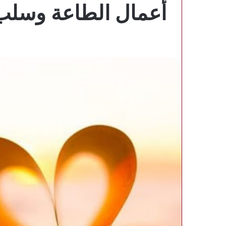
أعمال الطاعة وسلب 