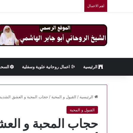
اهم الاعمال
الرئيسية
اعمال روحانية علوية وسفلية
السحر
الرئيسية
/
القبول و المحبة
/
حجاب المحبة و العشق الشديد 
القبول و المحبة
حجاب المحبة و العش