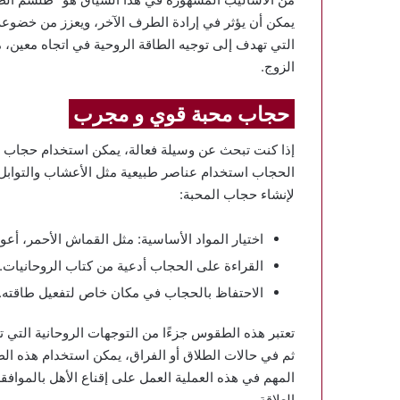
يمكن أن يؤثر في إرادة الطرف الآخر، ويعزز من خضوعه
التي تهدف إلى توجيه الطاقة الروحية في اتجاه معين،
الزوج.
حجاب محبة قوي و مجرب
إذا كنت تبحث عن وسيلة فعالة، يمكن استخدام حجاب محب
الحجاب استخدام عناصر طبيعية مثل الأعشاب والتوابل،
لإنشاء حجاب المحبة:
اختيار المواد الأساسية: مثل القماش الأحمر، أعواد
القراءة على الحجاب أدعية من كتاب الروحانيات.
الاحتفاظ بالحجاب في مكان خاص لتفعيل طاقته.
تعتبر هذه الطقوس جزءًا من التوجهات الروحانية التي ته
ثم في حالات الطلاق أو الفراق، يمكن استخدام هذه ال
المهم في هذه العملية العمل على إقناع الأهل بالموافقة 
العلاقة.