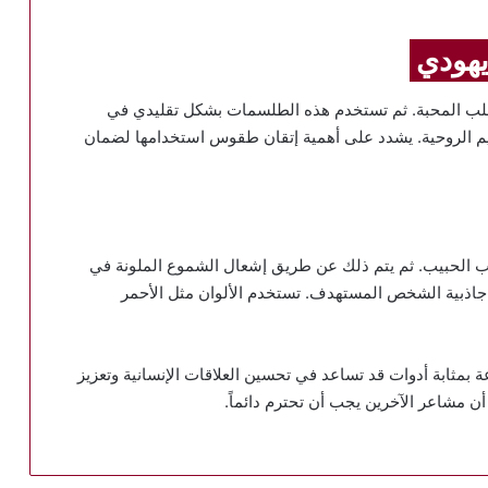
هودي
جلب المحبة. ثم تستخدم هذه الطلسمات بشكل تقليدي في
يم الروحية. يشدد على أهمية إتقان طقوس استخدامها لضمان
ب الحبيب. ثم يتم ذلك عن طريق إشعال الشموع الملونة في
من جاذبية الشخص المستهدف. تستخدم الألوان مثل الأحمر
ة بمثابة أدوات قد تساعد في تحسين العلاقات الإنسانية وتعزيز
ن مشاعر الآخرين يجب أن تحترم دائماً.