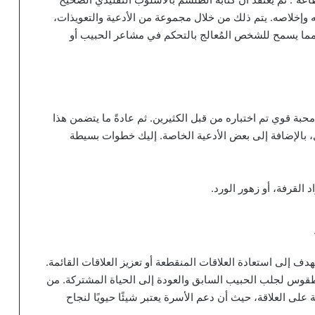
 وإخلاصه. يتم ذلك من خلال مجموعة من الأدعية والتعويذات،
 مما يسمح للشخص المُعالج بالتحكم في مشاعر الحبيب أو
ة قوي تم اختباره من قبل الكثيرين. ثم عادةً ما يتضمن هذا
 بالإضافة إلى بعض الأدعية الخاصة. إليك خطوات بسيطة
 القرفة، أو زهور الورد.
دف إلى استعادة العلاقات المنقطعة أو تعزيز العلاقات القائمة.
طقوس لجلب الحبيب السابق والعودة إلى الحياة المشتركة. من
على العلاقة، حيث أن دعم الأسرة يعتبر شيئًا حيويًا لنجاح